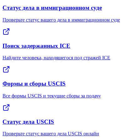
Статус дела в иммиграционном суде
Проверьте статус вашего дела в иммиграционном суде
Поиск задержанных ICE
Найдите человека, находящегося под стражей ICE
Формы и сборы USCIS
Все формы USCIS и текущие сборы за подачу
Статус дела USCIS
Проверьте статус вашего дела USCIS онлайн