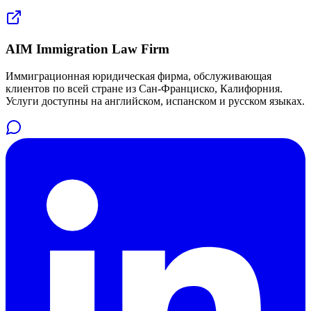
AIM Immigration Law Firm
Иммиграционная юридическая фирма, обслуживающая
клиентов по всей стране из Сан-Франциско, Калифорния.
Услуги доступны на английском, испанском и русском языках.