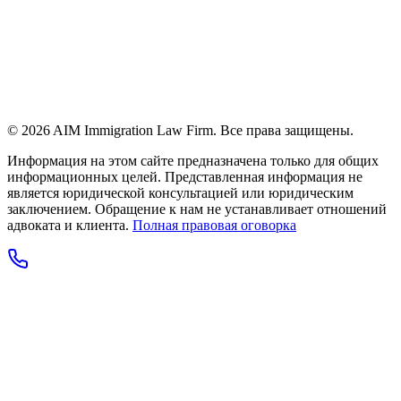
© 2026 AIM Immigration Law Firm. Все права защищены.
Информация на этом сайте предназначена только для общих
информационных целей. Представленная информация не
является юридической консультацией или юридическим
заключением. Обращение к нам не устанавливает отношений
адвоката и клиента.
Полная правовая оговорка