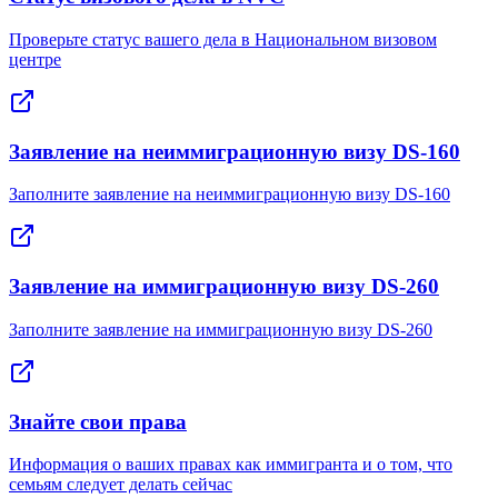
Проверьте статус вашего дела в Национальном визовом
центре
Заявление на неиммиграционную визу DS-160
Заполните заявление на неиммиграционную визу DS-160
Заявление на иммиграционную визу DS-260
Заполните заявление на иммиграционную визу DS-260
Знайте свои права
Информация о ваших правах как иммигранта и о том, что
семьям следует делать сейчас