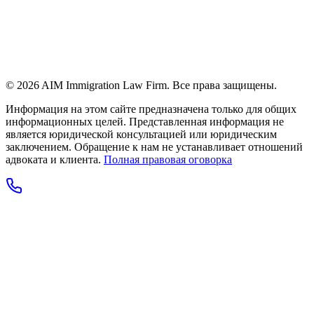
© 2026 AIM Immigration Law Firm. Все права защищены.
Информация на этом сайте предназначена только для общих
информационных целей. Представленная информация не
является юридической консультацией или юридическим
заключением. Обращение к нам не устанавливает отношений
адвоката и клиента.
Полная правовая оговорка