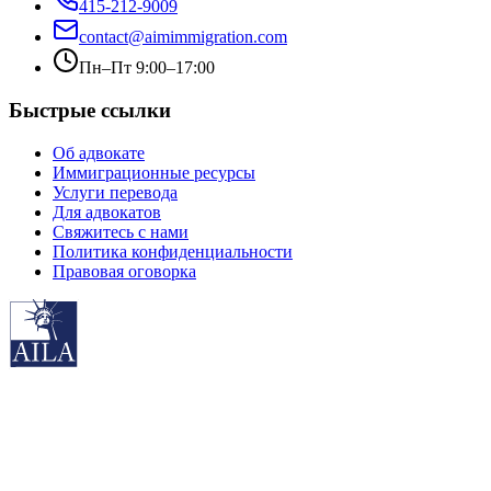
415-212-9009
contact@aimimmigration.com
Пн–Пт 9:00–17:00
Быстрые ссылки
Об адвокате
Иммиграционные ресурсы
Услуги перевода
Для адвокатов
Свяжитесь с нами
Политика конфиденциальности
Правовая оговорка