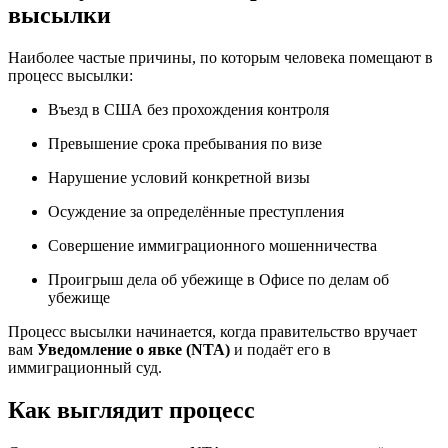
высылки
Наиболее частые причины, по которым человека помещают в
процесс высылки:
Въезд в США без прохождения контроля
Превышение срока пребывания по визе
Нарушение условий конкретной визы
Осуждение за определённые преступления
Совершение иммиграционного мошенничества
Проигрыш дела об убежище в Офисе по делам об
убежище
Процесс высылки начинается, когда правительство вручает
вам
Уведомление о явке (NTA)
и подаёт его в
иммиграционный суд.
Как выглядит процесс