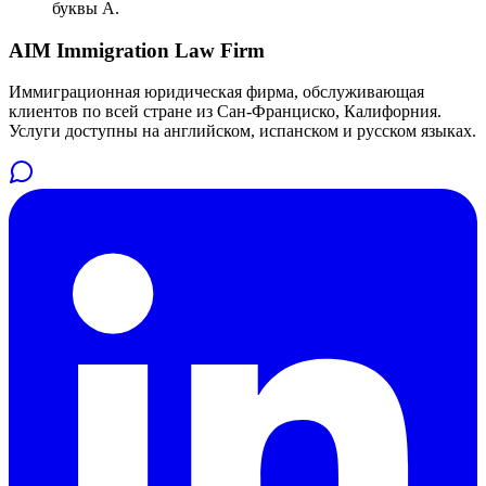
буквы A.
AIM Immigration Law Firm
Иммиграционная юридическая фирма, обслуживающая
клиентов по всей стране из Сан-Франциско, Калифорния.
Услуги доступны на английском, испанском и русском языках.